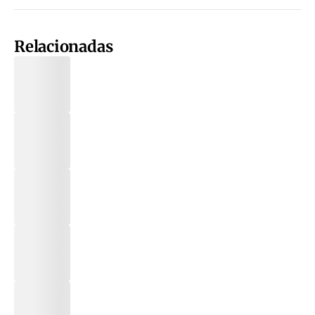
Relacionadas