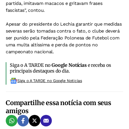
partida, imitavam macacos e gritavam frases
fascistas", contou.
Apesar do presidente do Lechia garantir que medidas
severas serão tomadas contra o fato, o clube deverá
ser punido pela Federação Polonesa de Futebol com
uma multa altíssima e perda de pontos no
campeonato nacional.
Siga o A TARDE no
Google Notícias
e receba os
principais destaques do dia.
Siga o A TARDE no Google Noticias
Compartilhe essa notícia com seus
amigos