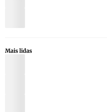
Mais lidas