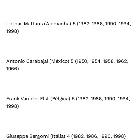
Lothar Mattaus (Alemanha) 5 (1982, 1986, 1990, 1994,
1998)
Antonio Carabajal (México) 5 (1950, 1954, 1958, 1962,
1966)
Frank Van der Elst (Bélgica) 5 (1982, 1986, 1990, 1994,
1998)
Giuseppe Bergomi (Itália) 4 (1982, 1986, 1990, 1998)