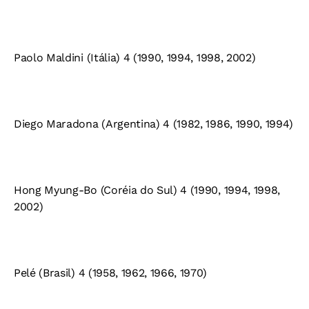
Paolo Maldini (Itália) 4 (1990, 1994, 1998, 2002)
Diego Maradona (Argentina) 4 (1982, 1986, 1990, 1994)
Hong Myung-Bo (Coréia do Sul) 4 (1990, 1994, 1998,
2002)
Pelé (Brasil) 4 (1958, 1962, 1966, 1970)