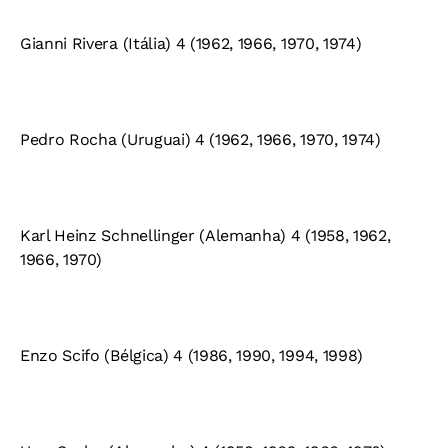
Gianni Rivera (Itália) 4 (1962, 1966, 1970, 1974)
Pedro Rocha (Uruguai) 4 (1962, 1966, 1970, 1974)
Karl Heinz Schnellinger (Alemanha) 4 (1958, 1962,
1966, 1970)
Enzo Scifo (Bélgica) 4 (1986, 1990, 1994, 1998)