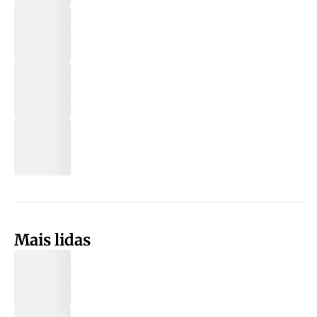
Mais lidas