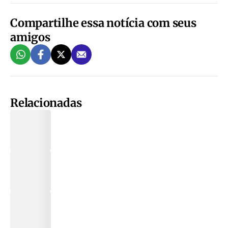
Compartilhe essa notícia com seus
amigos
Relacionadas