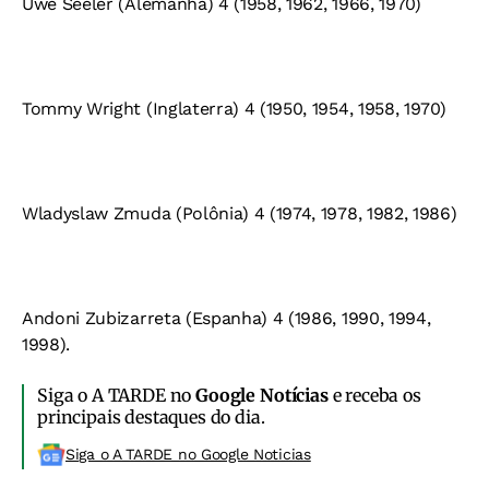
Uwe Seeler (Alemanha) 4 (1958, 1962, 1966, 1970)
Tommy Wright (Inglaterra) 4 (1950, 1954, 1958, 1970)
Wladyslaw Zmuda (Polônia) 4 (1974, 1978, 1982, 1986)
Andoni Zubizarreta (Espanha) 4 (1986, 1990, 1994,
1998).
Siga o A TARDE no
Google Notícias
e receba os
principais destaques do dia.
Siga o A TARDE no Google Noticias