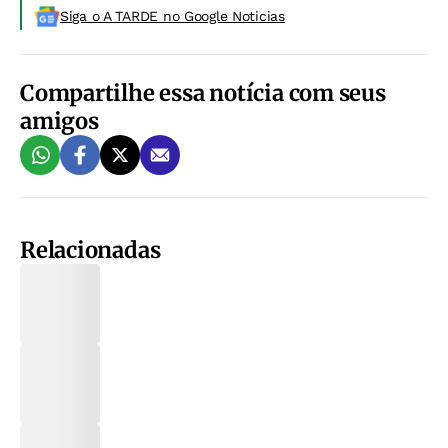
Siga o A TARDE no Google Noticias
Compartilhe essa notícia com seus
amigos
Relacionadas