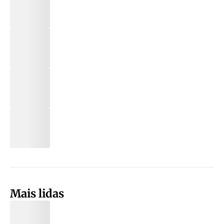
Mais lidas