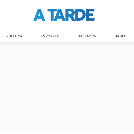
POLÍTICA
ESPORTES
SALVADOR
BAHIA