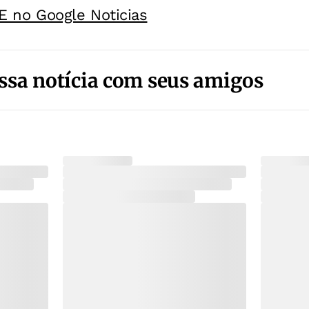
E no Google Noticias
ssa notícia com seus amigos