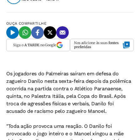
OUÇA
COMPARTILHE
Nos adicione às suas
fontes
Siga o
A TARDE
no Google
preferidas
Os jogadores do Palmeiras saíram em defesa do
zagueiro Danilo nesta sexta-feira depois da polêmica
ocorrida na partida contra o Atlético Paranaense,
quinta, no Palestra Itália, pela Copa do Brasil. Após
troca de agressões físicas e verbais, Danilo foi
acusado de racismo pelo zagueiro Manoel.
"Toda ação provoca uma reação. O Danilo foi
provocado o jogo inteiro e o Manoel xingou a mãe