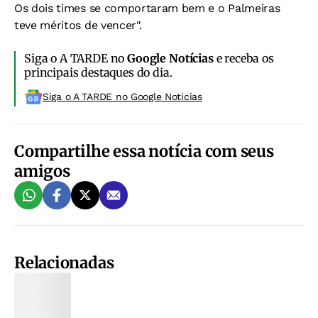
Os dois times se comportaram bem e o Palmeiras
teve méritos de vencer".
Siga o A TARDE no
Google Notícias
e receba os
principais destaques do dia.
Siga o A TARDE no Google Noticias
Compartilhe essa notícia com seus
amigos
Relacionadas