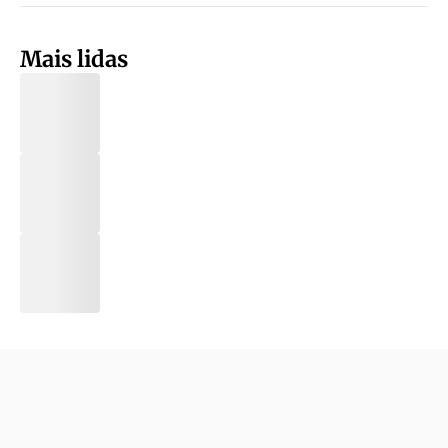
Mais lidas