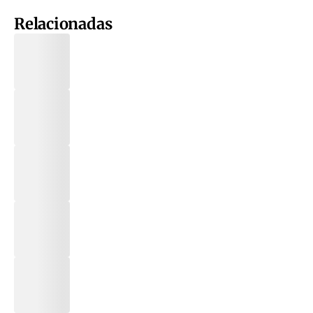
Relacionadas