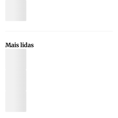
Mais lidas