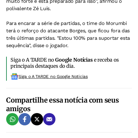
muito forte e está preparado para isso", afirmou o
polivalente Zé Luís.
Para encarar a série de partidas, o time do Morumbi
terá o reforço do atacante Borges, que ficou fora das
três últimas partidas. "Estou 100% para suportar esta
sequência", disse o jogador.
Siga o A TARDE no
Google Notícias
e receba os
principais destaques do dia.
Siga o A TARDE no Google Noticias
Compartilhe essa notícia com seus
amigos