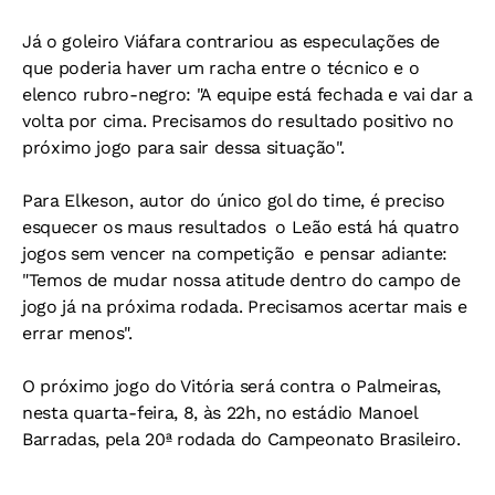
Já o goleiro Viáfara contrariou as especulações de
que poderia haver um racha entre o técnico e o
elenco rubro-negro: "A equipe está fechada e vai dar a
volta por cima. Precisamos do resultado positivo no
próximo jogo para sair dessa situação".
Para Elkeson, autor do único gol do time, é preciso
esquecer os maus resultados  o Leão está há quatro
jogos sem vencer na competição  e pensar adiante:
"Temos de mudar nossa atitude dentro do campo de
jogo já na próxima rodada. Precisamos acertar mais e
errar menos".
O próximo jogo do Vitória será contra o Palmeiras,
nesta quarta-feira, 8, às 22h, no estádio Manoel
Barradas, pela 20ª rodada do Campeonato Brasileiro.