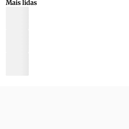
Mais lidas