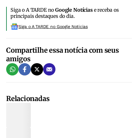
Siga o A TARDE no
Google Notícias
e receba os
principais destaques do dia.
Siga o A TARDE no Google Noticias
Compartilhe essa notícia com seus
amigos
Relacionadas