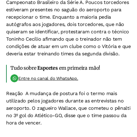
Campeonato Brasileiro da Série A. Poucos torcedores
estiveram presentes no saguão do aeroporto para
recepcionar o time. Enquanto a maioria pedia
autógrafos aos jogadores, dois torcedores, que não
quiseram se identificar, protestaram contra o técnico
Toninho Cecílio afimando que o treinador não tem
condições de atuar em um clube como o Vitória e que
deveria estar treinando times da segunda divisão.
Tudo sobre
Esportes
em primeira mão!
Entre no canal do WhatsApp.
Reação 
A mudança de postura foi o termo mais
utilizado pelos jogadores durante as entrevistas no
aeroporto. O zagueiro Wallace, que cometeu o pênalti
no 3º gol do Atlético-GO, disse que o time passou da
hora de vencer.