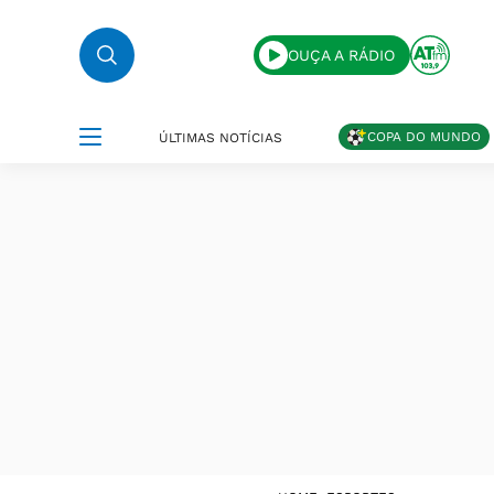
OUÇA A RÁDIO
COPA DO MUNDO
ÚLTIMAS NOTÍCIAS