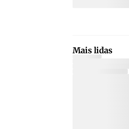
Mais lidas