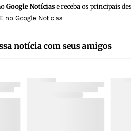
no
Google Notícias
e receba os principais de
E no Google Noticias
ssa notícia com seus amigos