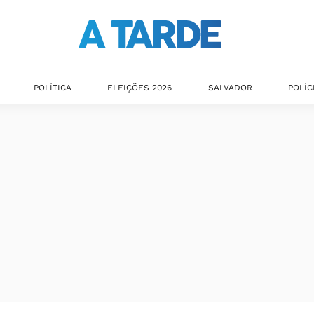
POLÍTICA
ELEIÇÕES 2026
SALVADOR
POLÍC