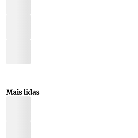
Mais lidas