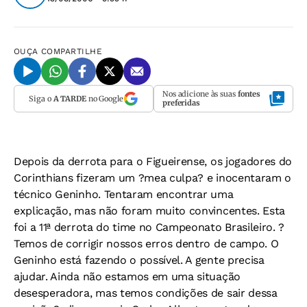
OUÇA
COMPARTILHE
Nos adicione às suas
fontes
Siga o
A TARDE
no Google
preferidas
Depois da derrota para o Figueirense, os jogadores do
Corinthians fizeram um ?mea culpa? e inocentaram o
técnico Geninho. Tentaram encontrar uma
explicação, mas não foram muito convincentes. Esta
foi a 11ª derrota do time no Campeonato Brasileiro. ?
Temos de corrigir nossos erros dentro de campo. O
Geninho está fazendo o possível. A gente precisa
ajudar. Ainda não estamos em uma situação
desesperadora, mas temos condições de sair dessa