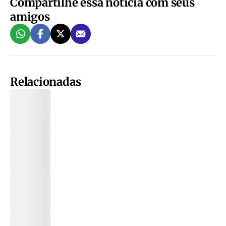
Compartilhe essa notícia com seus
amigos
Relacionadas