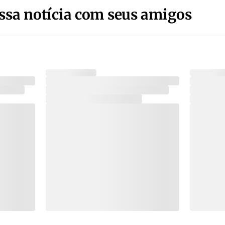
ssa notícia com seus amigos