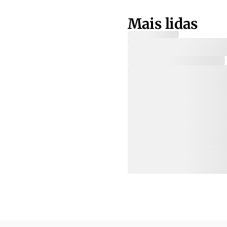
Mais lidas