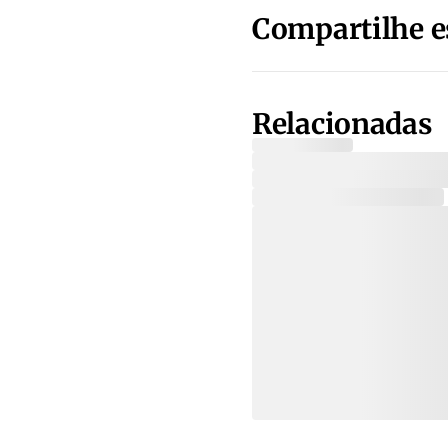
Compartilhe e
Relacionadas