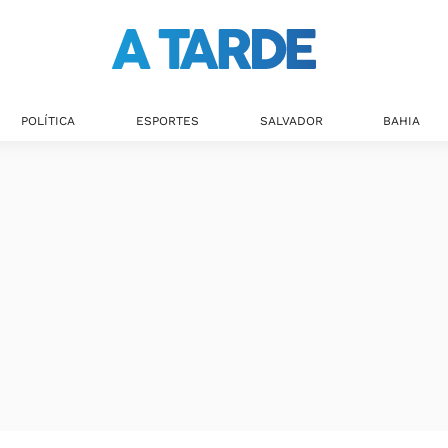
POLÍTICA
ESPORTES
SALVADOR
BAHIA