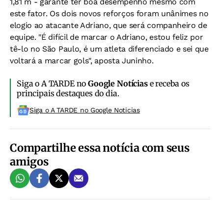
1,81 m - garante ter boa desempenho mesmo com
este fator. Os dois novos reforços foram unânimes no
elogio ao atacante Adriano, que será companheiro de
equipe. "É difícil de marcar o Adriano, estou feliz por
tê-lo no São Paulo, é um atleta diferenciado e sei que
voltará a marcar gols", aposta Juninho.
Siga o A TARDE no
Google Notícias
e receba os
principais destaques do dia.
Siga o A TARDE no Google Noticias
Compartilhe essa notícia com seus
amigos