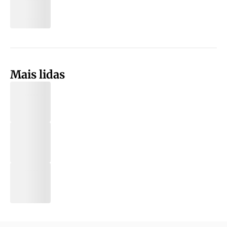
Mais lidas