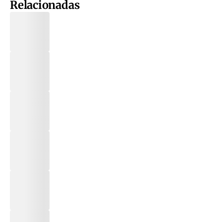
Relacionadas