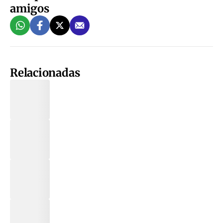
amigos
Relacionadas