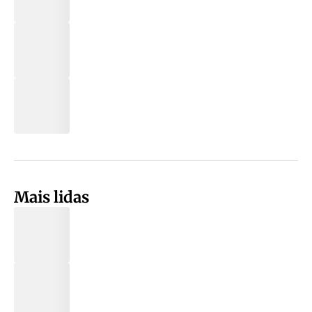
Mais lidas