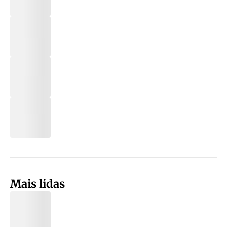
Mais lidas