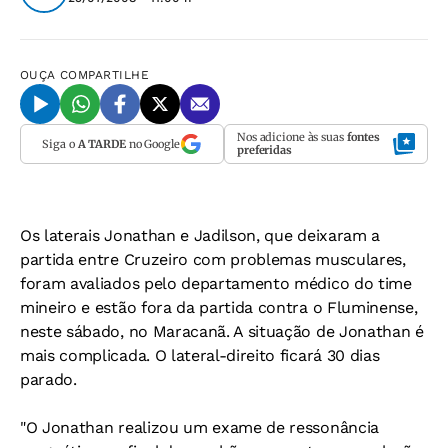
OUÇA
COMPARTILHE
Nos adicione às suas
fontes
Siga o
A TARDE
no Google
preferidas
Os laterais Jonathan e Jadilson, que deixaram a
partida entre Cruzeiro com problemas musculares,
foram avaliados pelo departamento médico do time
mineiro e estão fora da partida contra o Fluminense,
neste sábado, no Maracanã. A situação de Jonathan é
mais complicada. O lateral-direito ficará 30 dias
parado.
"O Jonathan realizou um exame de ressonância