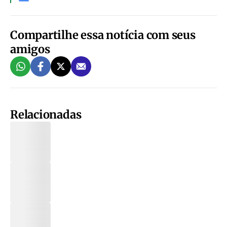
Compartilhe essa notícia com seus
amigos
Relacionadas