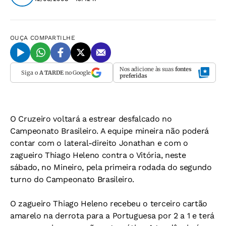
OUÇA
COMPARTILHE
Nos adicione às suas
fontes
Siga o
A TARDE
no Google
preferidas
O Cruzeiro voltará a estrear desfalcado no
Campeonato Brasileiro. A equipe mineira não poderá
contar com o lateral-direito Jonathan e com o
zagueiro Thiago Heleno contra o Vitória, neste
sábado, no Mineiro, pela primeira rodada do segundo
turno do Campeonato Brasileiro.
O zagueiro Thiago Heleno recebeu o terceiro cartão
amarelo na derrota para a Portuguesa por 2 a 1 e terá