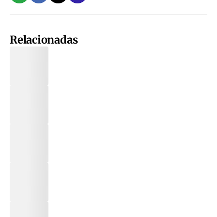
Relacionadas