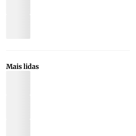
Mais lidas