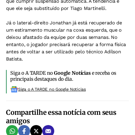
que cumprir suspensão automática. A tendência é
que ele seja substituído por Tiago Martinelli.
Já o lateral-direito Jonathan já está recuperado de
um estiramento muscular na coxa esquerda, que o
deixou afastado da equipe por duas semanas. No
entanto, o jogador precisará recuperar a forma física
antes de voltar a ser utilizado pelo técnico Adílson
Batista.
Siga o A TARDE no
Google Notícias
e receba os
principais destaques do dia.
Siga o A TARDE no Google Noticias
Compartilhe essa notícia com seus
amigos