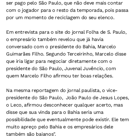
ser pago pelo São Paulo, que não deve mais contar
com o jogador para o resto da temporada, pois passa
por um momento de reciclagem do seu elenco.
Em entrevista para o site do jornal Folha de S. Paulo,
o empresário também revelou que já havia
conversado com o presidente do Bahia, Marcelo
Guimarães Filho. Segundo Terceirinho, Marcelo disse
que iria ligar para negociar diretamente com o
presidente do São Paulo, Juvenal Juvêncio, com
quem Marcelo Filho afirmou ter boas relações.
Na mesma reportagem do jornal paulista, o vice-
presidente do São Paulo, João Paulo de Jesus Lopes,
o Leco, afirmou desconhecer qualquer acerto, mas
disse que sua vinda para o Bahia seria uma
possibilidade que eventualmente pode existir. Ele tem
muito apreço pelo Bahia e os empresários dele
também são baianos".