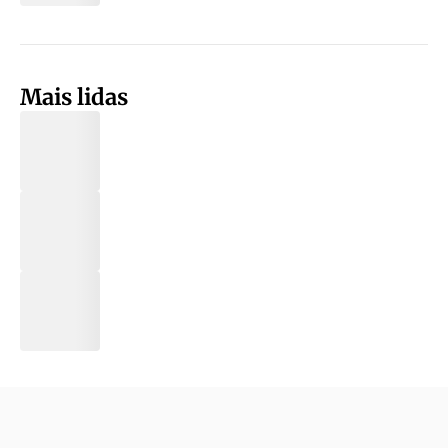
Mais lidas