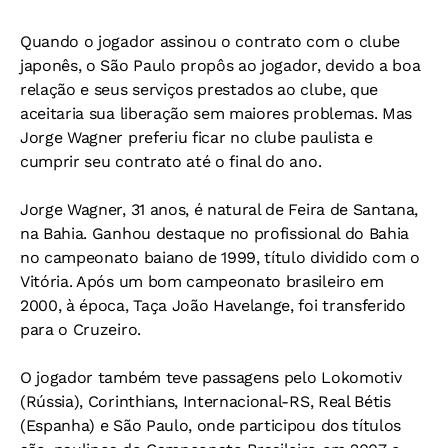
Quando o jogador assinou o contrato com o clube
japonês, o São Paulo propôs ao jogador, devido a boa
relação e seus serviços prestados ao clube, que
aceitaria sua liberação sem maiores problemas. Mas
Jorge Wagner preferiu ficar no clube paulista e
cumprir seu contrato até o final do ano.
Jorge Wagner, 31 anos, é natural de Feira de Santana,
na Bahia. Ganhou destaque no profissional do Bahia
no campeonato baiano de 1999, título dividido com o
Vitória. Após um bom campeonato brasileiro em
2000, à época, Taça João Havelange, foi transferido
para o Cruzeiro.
O jogador também teve passagens pelo Lokomotiv
(Rússia), Corinthians, Internacional-RS, Real Bétis
(Espanha) e São Paulo, onde participou dos títulos