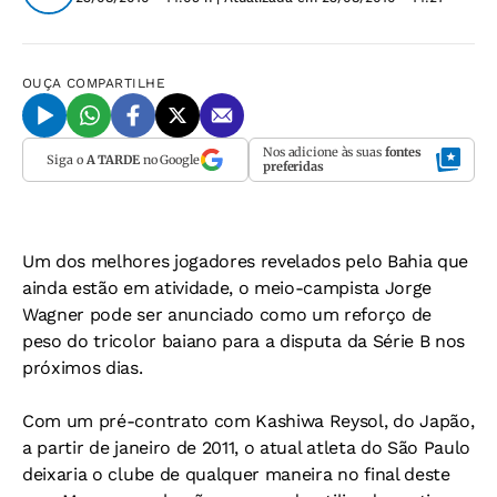
OUÇA
COMPARTILHE
Nos adicione às suas
fontes
Siga o
A TARDE
no Google
preferidas
Um dos melhores jogadores revelados pelo Bahia que
ainda estão em atividade, o meio-campista Jorge
Wagner pode ser anunciado como um reforço de
peso do tricolor baiano para a disputa da Série B nos
próximos dias.
Com um pré-contrato com Kashiwa Reysol, do Japão,
a partir de janeiro de 2011, o atual atleta do São Paulo
deixaria o clube de qualquer maneira no final deste