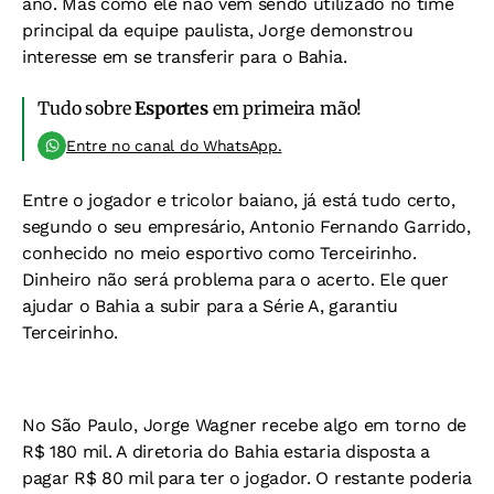
ano. Mas como ele não vem sendo utilizado no time
principal da equipe paulista, Jorge demonstrou
interesse em se transferir para o Bahia.
Tudo sobre
Esportes
em primeira mão!
Entre no canal do WhatsApp.
Entre o jogador e tricolor baiano, já está tudo certo,
segundo o seu empresário, Antonio Fernando Garrido,
conhecido no meio esportivo como Terceirinho.
Dinheiro não será problema para o acerto. Ele quer
ajudar o Bahia a subir para a Série A, garantiu
Terceirinho.
No São Paulo, Jorge Wagner recebe algo em torno de
R$ 180 mil. A diretoria do Bahia estaria disposta a
pagar R$ 80 mil para ter o jogador. O restante poderia