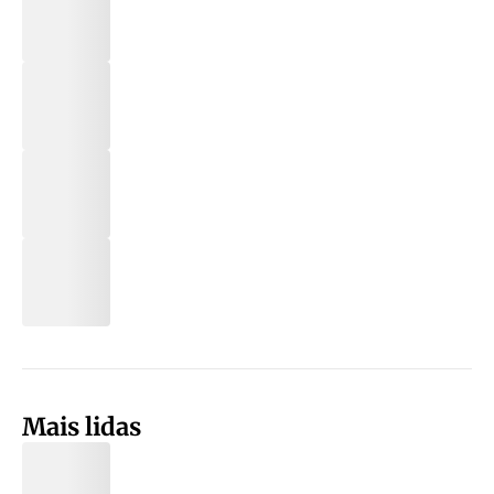
Mais lidas