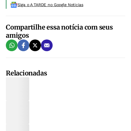
Siga o A TARDE no Google Noticias
Compartilhe essa notícia com seus
amigos
Relacionadas