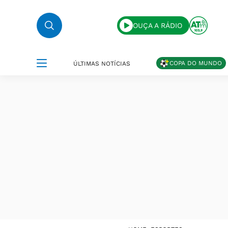
OUÇA A RÁDIO
COPA DO MUNDO
ÚLTIMAS NOTÍCIAS