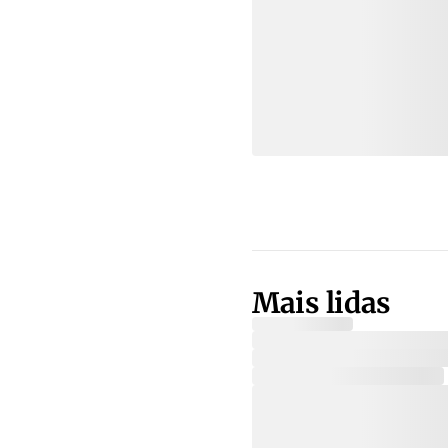
Mais lidas