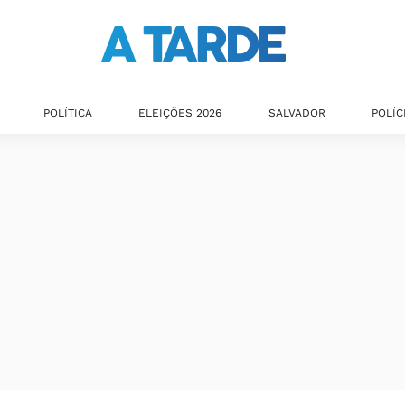
POLÍTICA
ELEIÇÕES 2026
SALVADOR
POLÍC