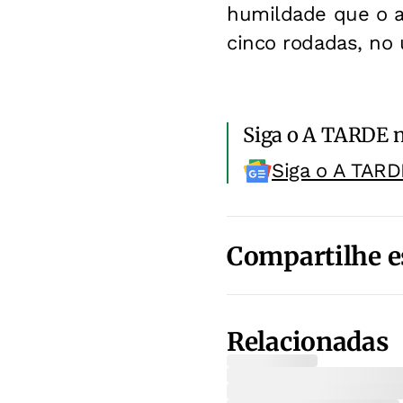
humildade que o 
cinco rodadas, no 
Siga o A TARDE 
Siga o A TARD
Compartilhe e
Relacionadas