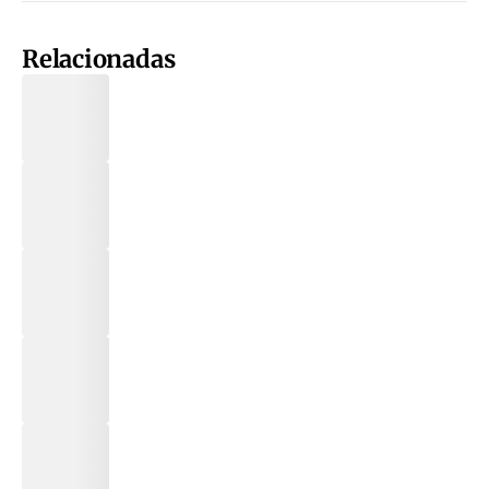
Relacionadas