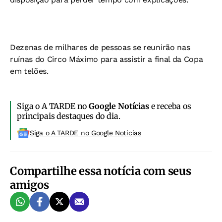
Dezenas de milhares de pessoas se reunirão nas
ruínas do Circo Máximo para assistir a final da Copa
em telões.
Siga o A TARDE no
Google Notícias
e receba os
principais destaques do dia.
Siga o A TARDE no Google Noticias
Compartilhe essa notícia com seus
amigos