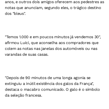
anos, e outros dois amigos oferecem aos pedestres as
notas que anunciam, segundo eles, o trágico destino
dos "bleus".
"Temos 1.000 e em poucos minutos já vendemos 30",
afirmou Luici, que aconselha aos compradores que
colem as notas nas janelas dos automóveis ou nas
varandas de suas casas.
"Depois de 90 minutos de uma longa agonia se
extinguiu a inútil existência dos galos da França",
destaca o macabro comunicado. O galo é o símbolo
da seleção francesa.