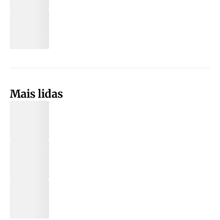
Mais lidas