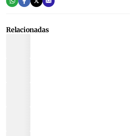
Relacionadas