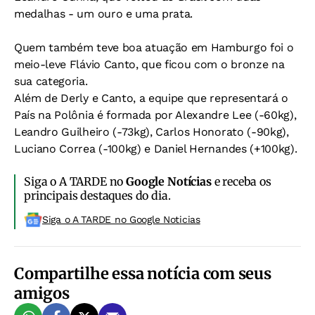
medalhas - um ouro e uma prata.
Quem também teve boa atuação em Hamburgo foi o
meio-leve Flávio Canto, que ficou com o bronze na
sua categoria.
Além de Derly e Canto, a equipe que representará o
País na Polônia é formada por Alexandre Lee (-60kg),
Leandro Guilheiro (-73kg), Carlos Honorato (-90kg),
Luciano Correa (-100kg) e Daniel Hernandes (+100kg).
Siga o A TARDE no
Google Notícias
e receba os
principais destaques do dia.
Siga o A TARDE no Google Noticias
Compartilhe essa notícia com seus
amigos