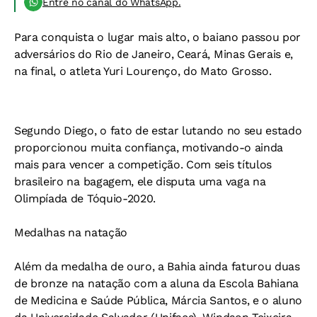
Entre no canal do WhatsApp.
Para conquista o lugar mais alto, o baiano passou por
adversários do Rio de Janeiro, Ceará, Minas Gerais e,
na final, o atleta Yuri Lourenço, do Mato Grosso.
Segundo Diego, o fato de estar lutando no seu estado
proporcionou muita confiança, motivando-o ainda
mais para vencer a competição. Com seis títulos
brasileiro na bagagem, ele disputa uma vaga na
Olimpíada de Tóquio-2020.
Medalhas na natação
Além da medalha de ouro, a Bahia ainda faturou duas
de bronze na natação com a aluna da Escola Bahiana
de Medicina e Saúde Pública, Márcia Santos, e o aluno