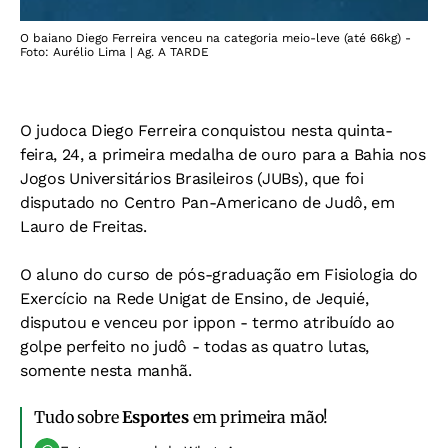
O baiano Diego Ferreira venceu na categoria meio-leve (até 66kg) -
Foto: Aurélio Lima | Ag. A TARDE
O judoca Diego Ferreira conquistou nesta quinta-
feira, 24, a primeira medalha de ouro para a Bahia nos
Jogos Universitários Brasileiros (JUBs), que foi
disputado no Centro Pan-Americano de Judô, em
Lauro de Freitas.
O aluno do curso de pós-graduação em Fisiologia do
Exercício na Rede Unigat de Ensino, de Jequié,
disputou e venceu por ippon - termo atribuído ao
golpe perfeito no judô - todas as quatro lutas,
somente nesta manhã.
Tudo sobre
Esportes
em primeira mão!