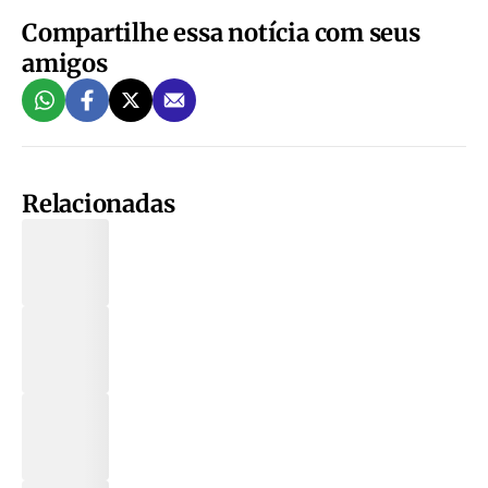
Compartilhe essa notícia com seus
amigos
Relacionadas