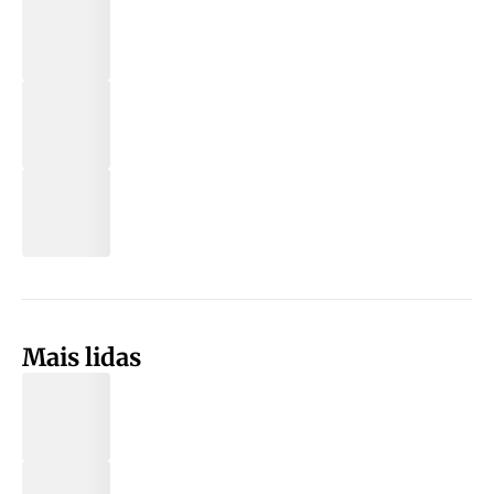
Mais lidas