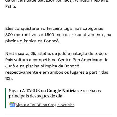
da Universidade Salvador (Unifacs), Windson Teixeira
Filho.
Eles conquistaram o terceiro lugar nas categorias
800 metros livres e 1.500 metros, respectivamente, na
piscina olímpica da Bonocô.
Nesta sexta, 25, atletas de judô e natação de todo o
País voltam a competir no Centro Pan Americano de
Judô e na piscina olímpica da Bonocô,
respectivamente e em ambos os lugares a partir das
10h.
Siga o A TARDE no
Google Notícias
e receba os
principais destaques do dia.
Siga o A TARDE no Google Noticias