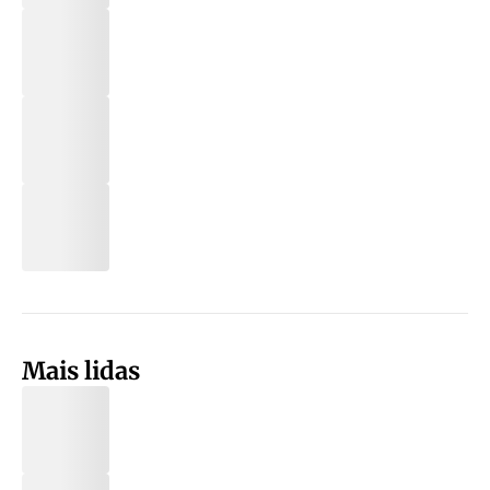
Mais lidas