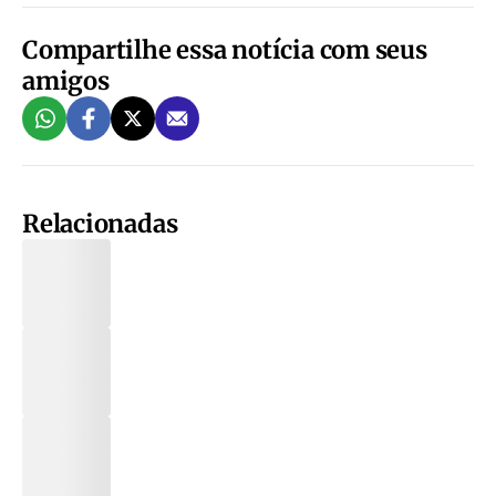
Compartilhe essa notícia com seus
amigos
Relacionadas