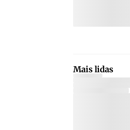
Mais lidas