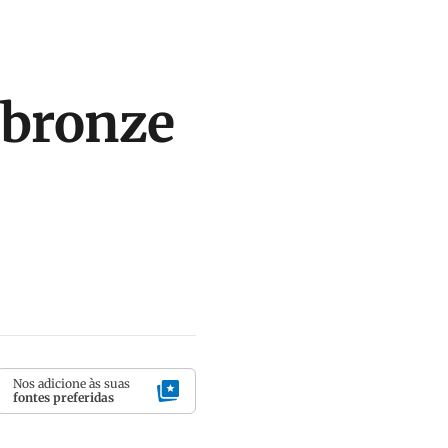
 bronze
Nos adicione às suas
fontes preferidas