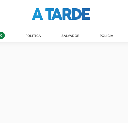
DO
POLÍTICA
SALVADOR
POLÍCIA