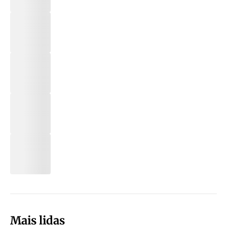
Mais lidas