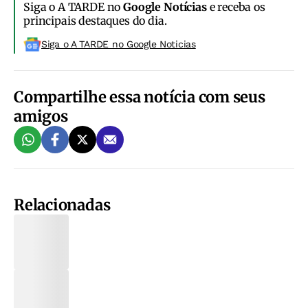
Siga o A TARDE no
Google Notícias
e receba os
principais destaques do dia.
Siga o A TARDE no Google Noticias
Compartilhe essa notícia com seus
amigos
Relacionadas