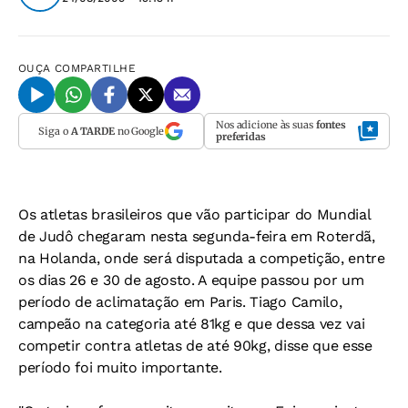
OUÇA
COMPARTILHE
Nos adicione às suas
fontes
Siga o
A TARDE
no Google
preferidas
Os atletas brasileiros que vão participar do Mundial
de Judô chegaram nesta segunda-feira em Roterdã,
na Holanda, onde será disputada a competição, entre
os dias 26 e 30 de agosto. A equipe passou por um
período de aclimatação em Paris. Tiago Camilo,
campeão na categoria até 81kg e que dessa vez vai
competir contra atletas de até 90kg, disse que esse
período foi muito importante.