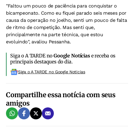
"Faltou um pouco de paciência para conquistar o
bicampeonato. Como eu fiquei parado seis meses por
causa da operação no joelho, senti um pouco de falta
de ritmo de competição. Mas senti que,
principalmente na parte técnica, que estou
evoluindo", avaliou Pessanha.
Siga o A TARDE no
Google Notícias
e receba os
principais destaques do dia.
Siga o A TARDE no Google Noticias
Compartilhe essa notícia com seus
amigos