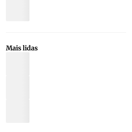
Mais lidas