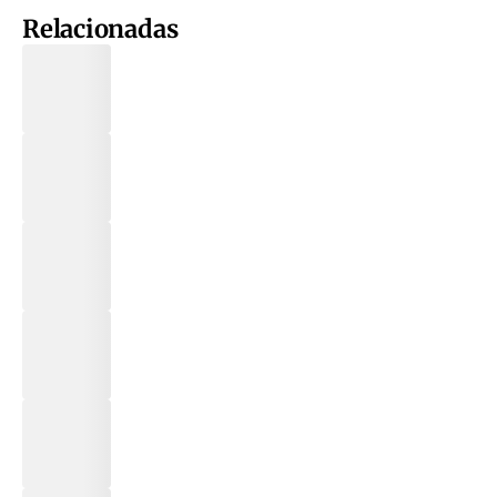
Relacionadas