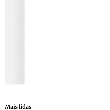
Mais lidas