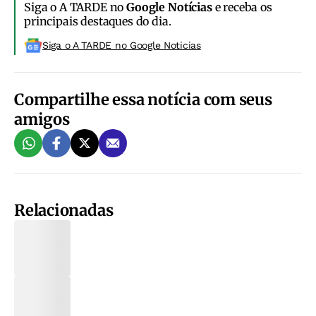
Siga o A TARDE no
Google Notícias
e receba os
principais destaques do dia.
Siga o A TARDE no Google Noticias
Compartilhe essa notícia com seus
amigos
Relacionadas