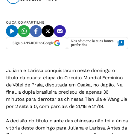
OUÇA
COMPARTILHE
Nos adicione às suas
fontes
Siga o
A TARDE
no Google
preferidas
Juliana e Larissa conquistaram neste domingo o
título da quarta etapa do Circuito Mundial Feminino
de Vôlei de Praia, disputada em Osaka, no Japão. Na
final, a dupla brasileira precisou de apenas 36
minutos para derrotar as chinesas Tian Jia e Wang Jie
por 2 sets a 0, com parciais de 21/16 e 21/19.
A decisão do título diante das chinesas não foi a única
vitória deste domingo para Juliana e Larissa. Antes da