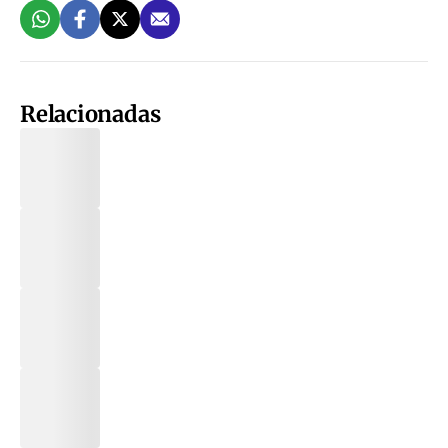
Relacionadas