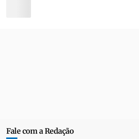
Fale com a Redação