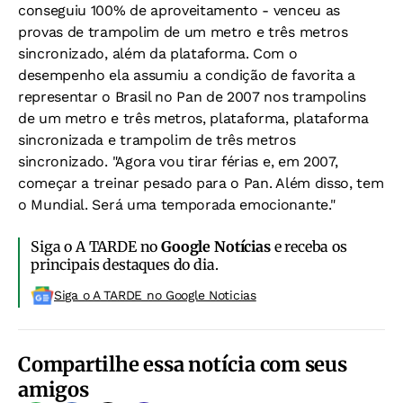
conseguiu 100% de aproveitamento - venceu as
provas de trampolim de um metro e três metros
sincronizado, além da plataforma. Com o
desempenho ela assumiu a condição de favorita a
representar o Brasil no Pan de 2007 nos trampolins
de um metro e três metros, plataforma, plataforma
sincronizada e trampolim de três metros
sincronizado. "Agora vou tirar férias e, em 2007,
começar a treinar pesado para o Pan. Além disso, tem
o Mundial. Será uma temporada emocionante."
Siga o A TARDE no
Google Notícias
e receba os
principais destaques do dia.
Siga o A TARDE no Google Noticias
Compartilhe essa notícia com seus
amigos