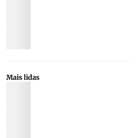
Mais lidas