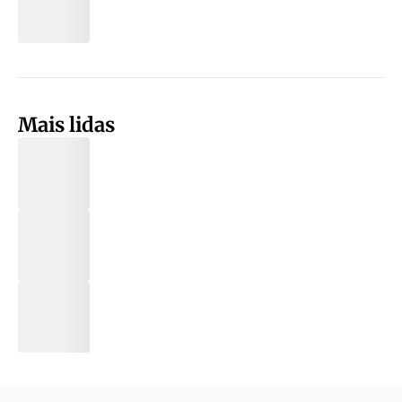
Mais lidas