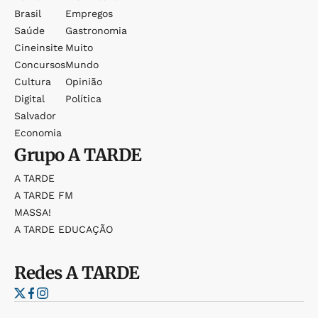
Brasil
Empregos
Saúde
Gastronomia
Cineinsite
Muito
Concursos
Mundo
Cultura
Opinião
Digital
Política
Salvador
Economia
Grupo
A TARDE
A TARDE
A TARDE FM
MASSA!
A TARDE EDUCAÇÃO
Redes
A TARDE