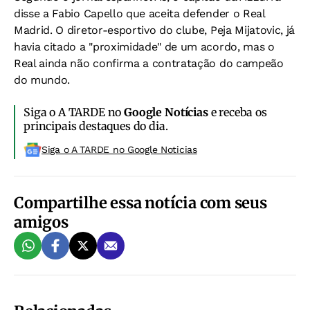
disse a Fabio Capello que aceita defender o Real
Madrid. O diretor-esportivo do clube, Peja Mijatovic, já
havia citado a "proximidade" de um acordo, mas o
Real ainda não confirma a contratação do campeão
do mundo.
Siga o A TARDE no
Google Notícias
e receba os
principais destaques do dia.
Siga o A TARDE no Google Noticias
Compartilhe essa notícia com seus
amigos