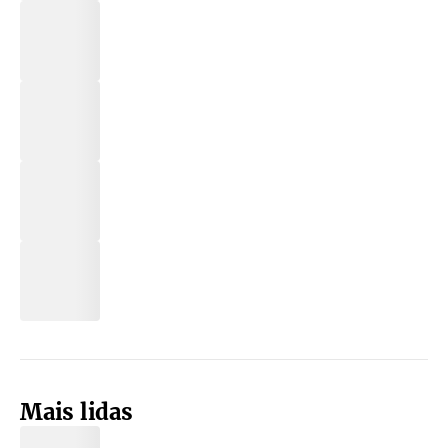
Mais lidas