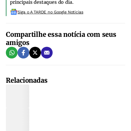
principais destaques do dia.
Siga o A TARDE no Google Noticias
Compartilhe essa notícia com seus
amigos
Relacionadas