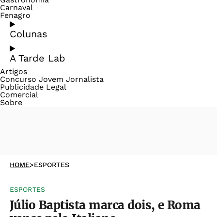
Carnaval
Fenagro
Colunas
A Tarde Lab
Artigos
Concurso Jovem Jornalista
Publicidade Legal
Comercial
Sobre
HOME
>
ESPORTES
ESPORTES
Júlio Baptista marca dois, e Roma