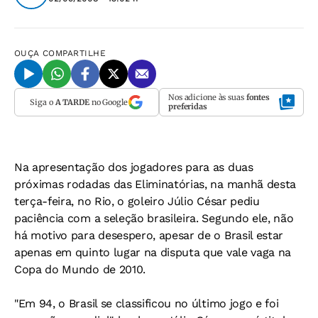
OUÇA
COMPARTILHE
Nos adicione às suas
fontes
Siga o
A TARDE
no Google
preferidas
Na apresentação dos jogadores para as duas
próximas rodadas das Eliminatórias, na manhã desta
terça-feira, no Rio, o goleiro Júlio César pediu
paciência com a seleção brasileira. Segundo ele, não
há motivo para desespero, apesar de o Brasil estar
apenas em quinto lugar na disputa que vale vaga na
Copa do Mundo de 2010.
"Em 94, o Brasil se classificou no último jogo e foi