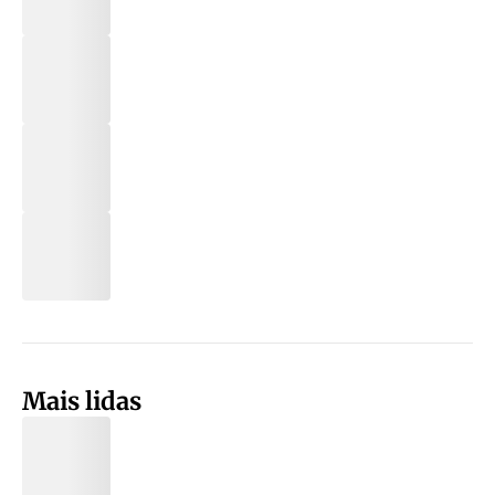
Mais lidas