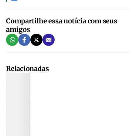
Compartilhe essa notícia com seus
amigos
Relacionadas