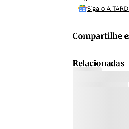
Siga o A TARD
Compartilhe e
Relacionadas