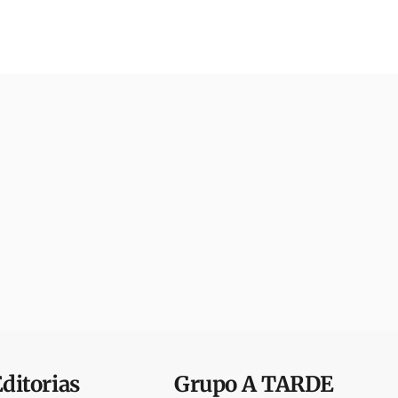
Editorias
Grupo
A TARDE