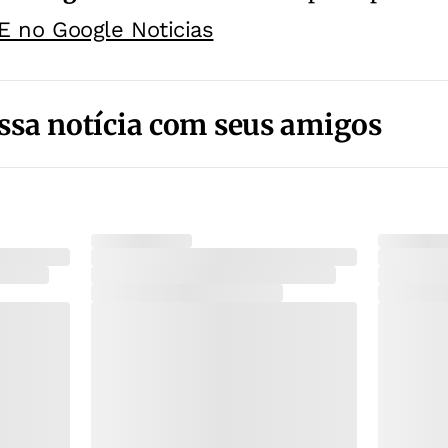
E no Google Noticias
ssa notícia com seus amigos