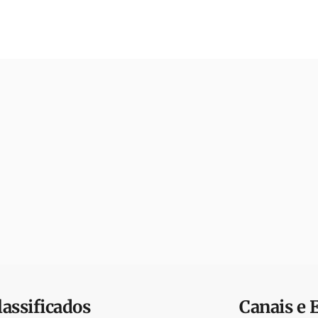
lassificados
Canais e 