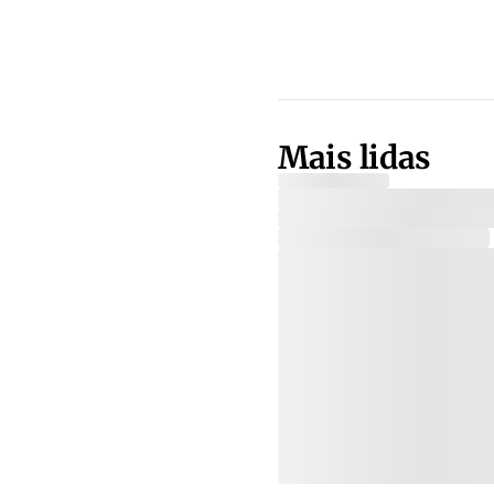
Mais lidas