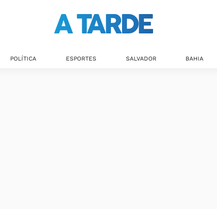
POLÍTICA
ESPORTES
SALVADOR
BAHIA