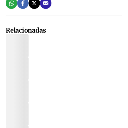
Relacionadas