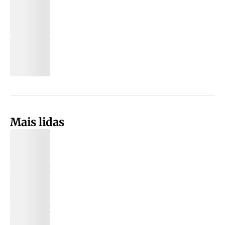
Mais lidas