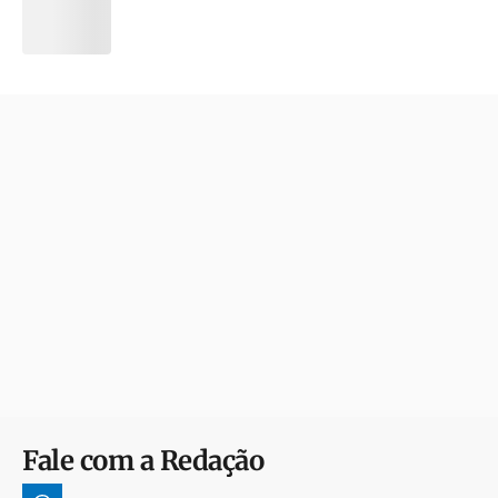
Fale com a Redação