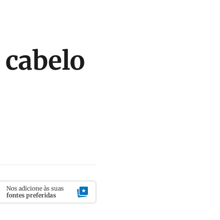
 cabelo
Nos adicione às suas
fontes preferidas