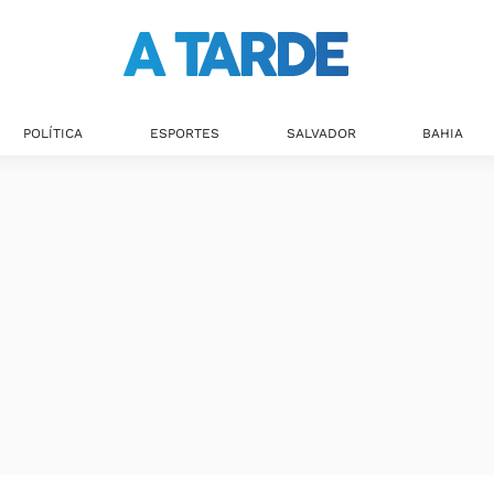
POLÍTICA
ESPORTES
SALVADOR
BAHIA