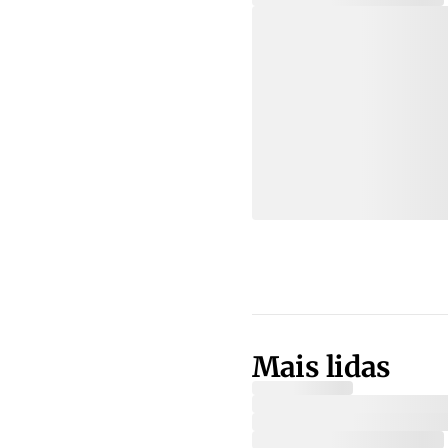
Mais lidas