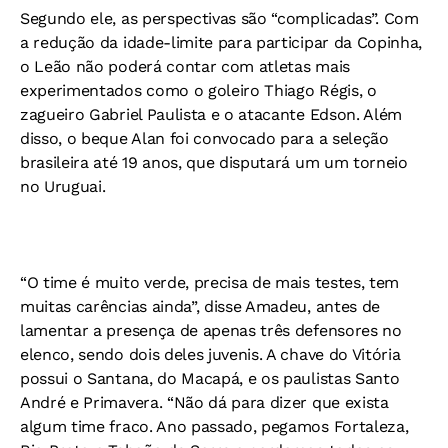
Segundo ele, as perspectivas são “complicadas”. Com
a redução da idade-limite para participar da Copinha,
o Leão não poderá contar com atletas mais
experimentados como o goleiro Thiago Régis, o
zagueiro Gabriel Paulista e o atacante Edson. Além
disso, o beque Alan foi convocado para a seleção
brasileira até 19 anos, que disputará um um torneio
no Uruguai.
“O time é muito verde, precisa de mais testes, tem
muitas carências ainda”, disse Amadeu, antes de
lamentar a presença de apenas três defensores no
elenco, sendo dois deles juvenis. A chave do Vitória
possui o Santana, do Macapá, e os paulistas Santo
André e Primavera. “Não dá para dizer que exista
algum time fraco. Ano passado, pegamos Fortaleza,