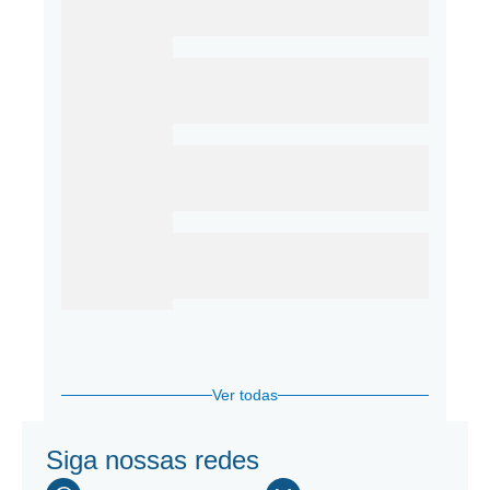
Ver todas
Siga nossas redes