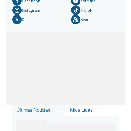
Facebook
Youtube
Instagram
TikTok
X
Kwai
Últimas Notícias
Mais Lidas