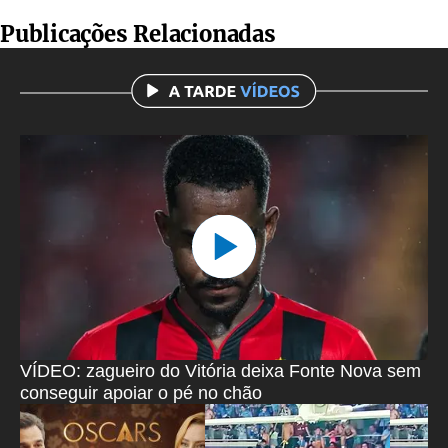
Publicações Relacionadas
VÍDEO: zagueiro do Vitória deixa Fonte Nova sem
conseguir apoiar o pé no chão