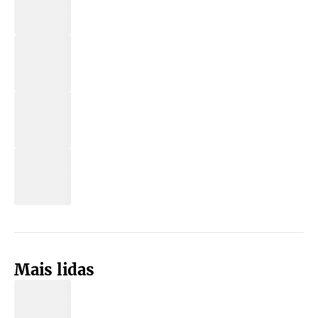
Mais lidas