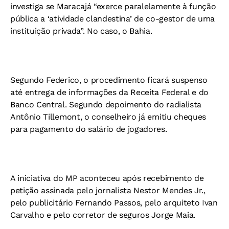
investiga se Maracajá “exerce paralelamente à função
pública a ‘atividade clandestina’ de co-gestor de uma
instituição privada”. No caso, o Bahia.
Segundo Federico, o procedimento ficará suspenso
até entrega de informações da Receita Federal e do
Banco Central. Segundo depoimento do radialista
Antônio Tillemont, o conselheiro já emitiu cheques
para pagamento do salário de jogadores.
A iniciativa do MP aconteceu após recebimento de
petição assinada pelo jornalista Nestor Mendes Jr.,
pelo publicitário Fernando Passos, pelo arquiteto Ivan
Carvalho e pelo corretor de seguros Jorge Maia.