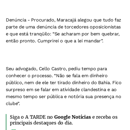
Denúncia -
Procurado, Maracajá alegou que tudo faz
parte de uma denúncia de torcedores oposicionistas
e que está tranqüilo: “Se acharam por bem quebrar,
então pronto. Cumprirei o que a lei mandar”.
Seu advogado, Cello Castro, pediu tempo para
conhecer o processo. “Não se fala em dinheiro
público, nem de ele ter tirado dinheiro do Bahia. Fico
surpreso em se falar em atividade clandestina e ao
mesmo tempo ser pública e notória sua presença no
clube”.
Siga o A TARDE no
Google Notícias
e receba os
principais destaques do dia.