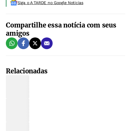
Siga o A TARDE no Google Noticias
Compartilhe essa notícia com seus
amigos
Relacionadas