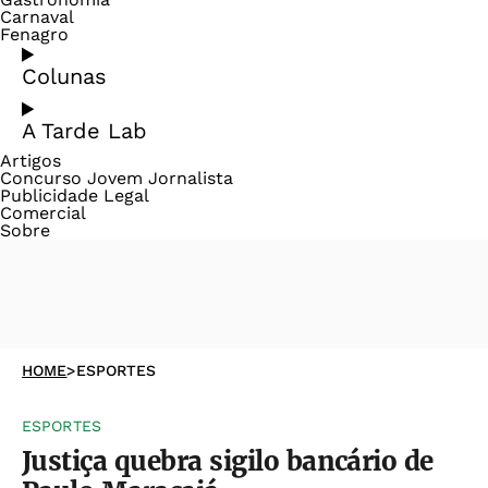
Carnaval
Fenagro
Colunas
A Tarde Lab
Artigos
Concurso Jovem Jornalista
Publicidade Legal
Comercial
Sobre
HOME
>
ESPORTES
ESPORTES
Justiça quebra sigilo bancário de