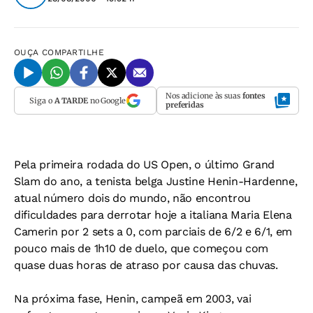
OUÇA
COMPARTILHE
Nos adicione às suas
fontes
Siga o
A TARDE
no Google
preferidas
Pela primeira rodada do US Open, o último Grand
Slam do ano, a tenista belga Justine Henin-Hardenne,
atual número dois do mundo, não encontrou
dificuldades para derrotar hoje a italiana Maria Elena
Camerin por 2 sets a 0, com parciais de 6/2 e 6/1, em
pouco mais de 1h10 de duelo, que começou com
quase duas horas de atraso por causa das chuvas.
Na próxima fase, Henin, campeã em 2003, vai