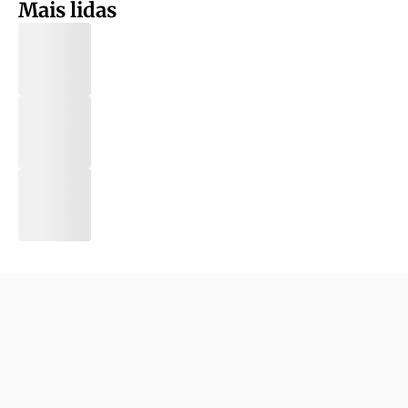
Mais lidas