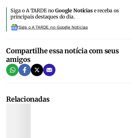
Siga o A TARDE no
Google Notícias
e receba os
principais destaques do dia.
Siga o A TARDE no Google Noticias
Compartilhe essa notícia com seus
amigos
Relacionadas