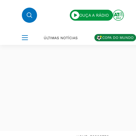
OUÇA A RÁDIO
COPA DO MUNDO
ÚLTIMAS NOTÍCIAS