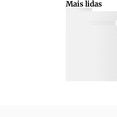
Mais lidas