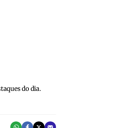
staques do dia.