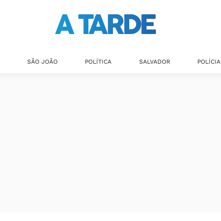
SÃO JOÃO
POLÍTICA
SALVADOR
POLÍCIA