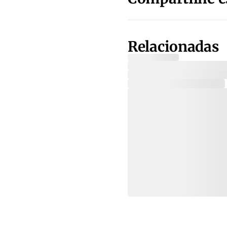
Relacionadas