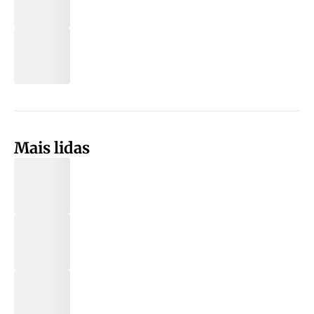
Mais lidas