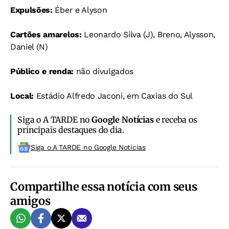
Expulsões:
Éber e Alyson
Cartões amarelos:
Leonardo Silva (J), Breno, Alysson,
Daniel (N)
Público e renda:
não divulgados
Local:
Estádio Alfredo Jaconi, em Caxias do Sul
Siga o A TARDE no
Google Notícias
e receba os
principais destaques do dia.
Siga o A TARDE no Google Noticias
Compartilhe essa notícia com seus
amigos