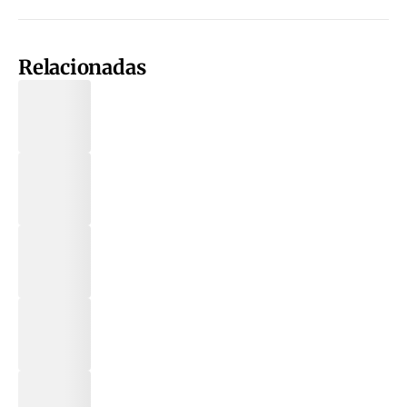
Relacionadas