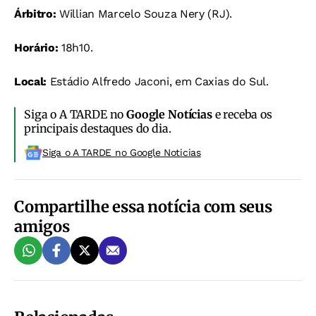
Árbitro:
Willian Marcelo Souza Nery (RJ).
Horário:
18h10.
Local:
Estádio Alfredo Jaconi, em Caxias do Sul.
Siga o A TARDE no
Google Notícias
e receba os
principais destaques do dia.
Siga o A TARDE no Google Noticias
Compartilhe essa notícia com seus
amigos