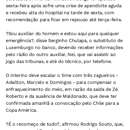
sexta-feira após sofre uma crise de apendicite aguda
e recebeu alta do hospital na tarde de sexta, com
recomendação para ficar em repouso até terça-feira.
?Sou auxiliar do homem e estou aqui para qualquer
emergência?, disse Serginho Chulapa, o substituto de
Luxemburgo no banco, devendo receber informações
pelo rádio do outro auxiliar, Nei, que vai assistir ao
jogo das tribunas, e até do técnico, por telefone.
O interino deve escalar o time com três zagueiros -
Adailton, Marcelo e Domingos - para compensar o
enfraquecimento do meio, em razão da saída de Zé
Roberto e da ausência de Maldonado, que deve ter
confirmada amanhã a convocação pelo Chile para a
Copa América.
?É o recomeço de tudo?, afirmou Rodrigo Souto, que,