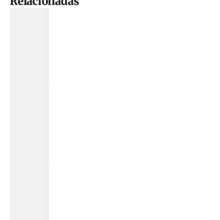
Relacionadas