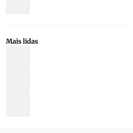
Mais lidas