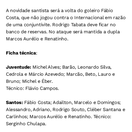
A novidade santista será a volta do goleiro Fábio
Costa, que não jogou contra o Internacional em razão
de uma conjuntivite. Rodrigo Tabata deve ficar no
banco de reservas. No ataque será mantida a dupla
Marcos Aurélio e Renatinho.
Ficha técnica
:
Juventude:
Michel Alves; Barão, Leonardo Silva,
Cedrola e Márcio Azevedo; Marcão, Beto, Lauro e
Bruno; Michel e Éber.
Técnico: Flávio Campos.
Santos:
Fábio Costa; Adailton, Marcelo e Domingos;
Alessandro, Adriano, Rodrigo Souto, Cléber Santana e
Carlinhos; Marcos Aurélio e Renatinho. Técnico:
Serginho Chulapa.