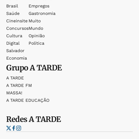
Brasil
Empregos
Saúde
Gastronomia
Cineinsite
Muito
Concursos
Mundo
Cultura
Opinião
Digital
Política
Salvador
Economia
Grupo
A TARDE
A TARDE
A TARDE FM
MASSA!
A TARDE EDUCAÇÃO
Redes
A TARDE