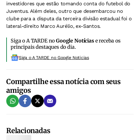
investidores que estão tomando conta do futebol do
Juventus. Além deles, outro que desembarcou no
clube para a disputa da terceira divisão estadual foi o
lateral-direito Marco Aurélio, ex-Santos.
Siga o A TARDE no
Google Notícias
e receba os
principais destaques do dia.
Siga o A TARDE no Google Noticias
Compartilhe essa notícia com seus
amigos
Relacionadas