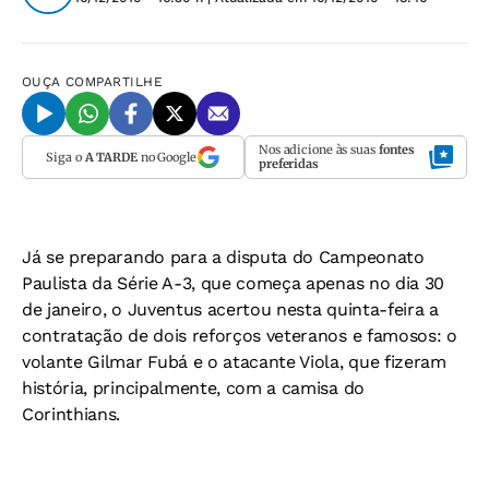
OUÇA
COMPARTILHE
Nos adicione às suas
fontes
Siga o
A TARDE
no Google
preferidas
Já se preparando para a disputa do Campeonato
Paulista da Série A-3, que começa apenas no dia 30
de janeiro, o Juventus acertou nesta quinta-feira a
contratação de dois reforços veteranos e famosos: o
volante Gilmar Fubá e o atacante Viola, que fizeram
história, principalmente, com a camisa do
Corinthians.