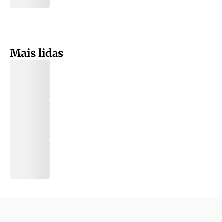
Mais lidas