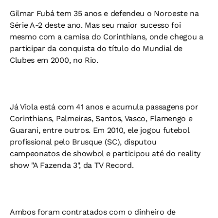
Gilmar Fubá tem 35 anos e defendeu o Noroeste na
Série A-2 deste ano. Mas seu maior sucesso foi
mesmo com a camisa do Corinthians, onde chegou a
participar da conquista do título do Mundial de
Clubes em 2000, no Rio.
Já Viola está com 41 anos e acumula passagens por
Corinthians, Palmeiras, Santos, Vasco, Flamengo e
Guarani, entre outros. Em 2010, ele jogou futebol
profissional pelo Brusque (SC), disputou
campeonatos de showbol e participou até do reality
show "A Fazenda 3", da TV Record.
Ambos foram contratados com o dinheiro de