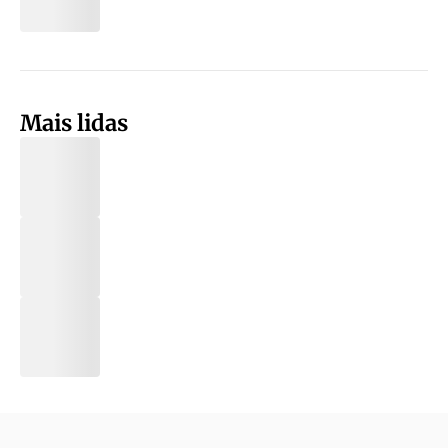
Mais lidas