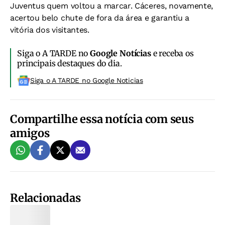
Juventus quem voltou a marcar. Cáceres, novamente,
acertou belo chute de fora da área e garantiu a
vitória dos visitantes.
Siga o A TARDE no
Google Notícias
e receba os
principais destaques do dia.
Siga o A TARDE no Google Noticias
Compartilhe essa notícia com seus
amigos
Relacionadas