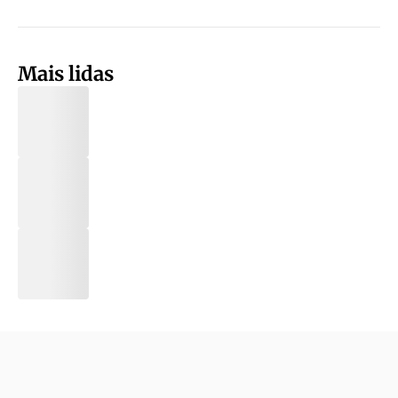
Mais lidas