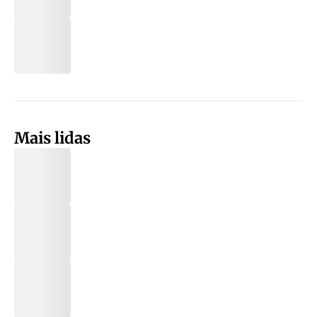
Mais lidas