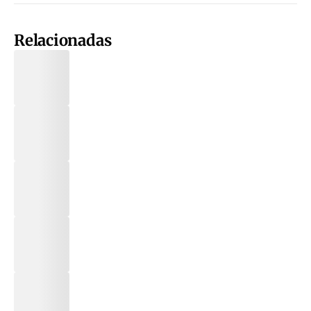
Relacionadas