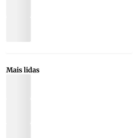
Mais lidas