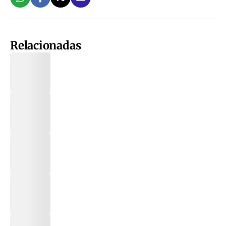
Relacionadas