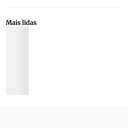
Mais lidas