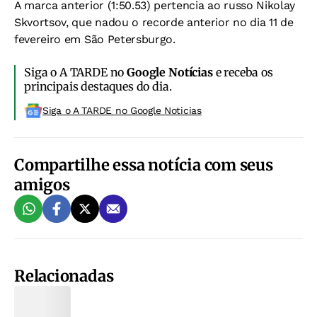
A marca anterior (1:50.53) pertencia ao russo Nikolay
Skvortsov, que nadou o recorde anterior no dia 11 de
fevereiro em São Petersburgo.
Siga o A TARDE no
Google Notícias
e receba os
principais destaques do dia.
Siga o A TARDE no Google Noticias
Compartilhe essa notícia com seus
amigos
Relacionadas