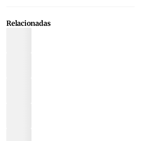
Relacionadas