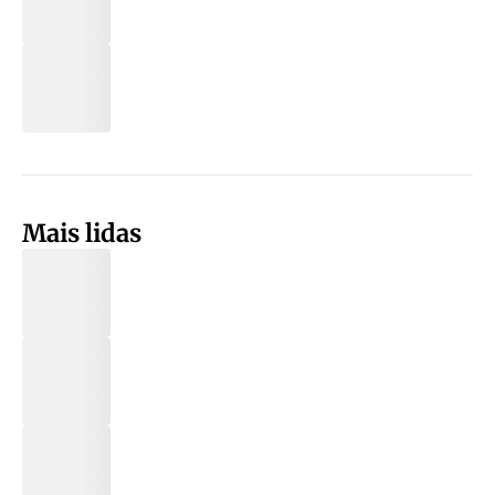
Mais lidas