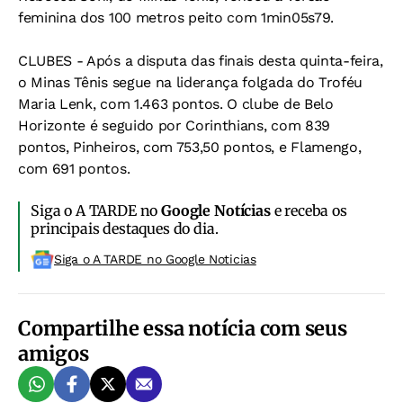
feminina dos 100 metros peito com 1min05s79.
CLUBES - Após a disputa das finais desta quinta-feira,
o Minas Tênis segue na liderança folgada do Troféu
Maria Lenk, com 1.463 pontos. O clube de Belo
Horizonte é seguido por Corinthians, com 839
pontos, Pinheiros, com 753,50 pontos, e Flamengo,
com 691 pontos.
Siga o A TARDE no
Google Notícias
e receba os
principais destaques do dia.
Siga o A TARDE no Google Noticias
Compartilhe essa notícia com seus
amigos