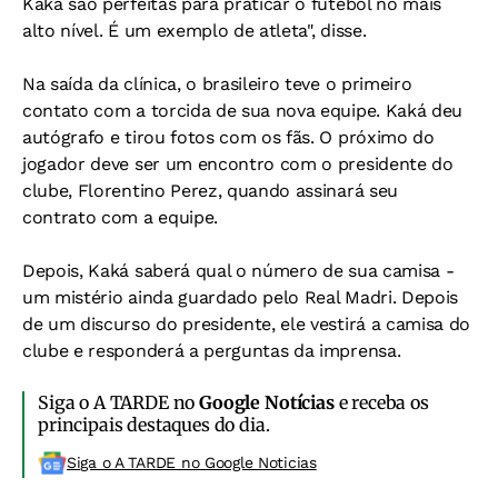
Kaká são perfeitas para praticar o futebol no mais
alto nível. É um exemplo de atleta", disse.
Na saída da clínica, o brasileiro teve o primeiro
contato com a torcida de sua nova equipe. Kaká deu
autógrafo e tirou fotos com os fãs. O próximo do
jogador deve ser um encontro com o presidente do
clube, Florentino Perez, quando assinará seu
contrato com a equipe.
Depois, Kaká saberá qual o número de sua camisa -
um mistério ainda guardado pelo Real Madri. Depois
de um discurso do presidente, ele vestirá a camisa do
clube e responderá a perguntas da imprensa.
Siga o A TARDE no
Google Notícias
e receba os
principais destaques do dia.
Siga o A TARDE no Google Noticias