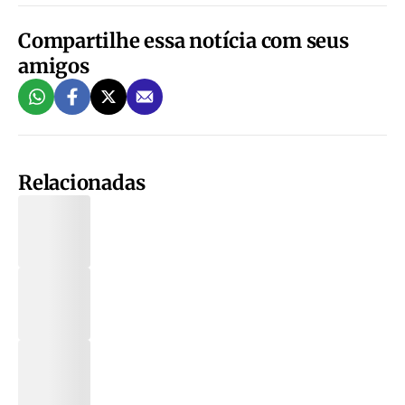
Compartilhe essa notícia com seus
amigos
Relacionadas