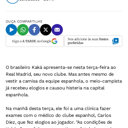
OUÇA
COMPARTILHE
Nos adicione às suas
fontes
Siga o
A TARDE
no Google
preferidas
O brasileiro Kaká apresenta-se nesta terça-feira ao
Real Madrid, seu novo clube. Mas antes mesmo de
vestir a camisa da equipe espanhola, o meio-campista
já recebeu elogios e causou histeria na capital
espanhola.
Na manhã desta terça, ele foi a uma clínica fazer
exames com o médico do clube espanhol, Carlos
Díez, que fez elogios ao jogador. "As condições de