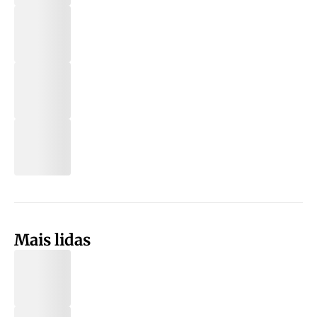
Mais lidas