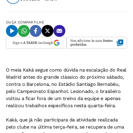
OUÇA
COMPARTILHE
Nos adicione às suas
fontes
Siga o
A TARDE
no Google
preferidas
O meia Kaká segue como dúvida na escalação do Real
Madrid antes do grande clássico do próximo sábado,
contra o Barcelona, no Estádio Santiago Bernabéu,
pelo Campeonato Espanhol. Lesionado, o brasileiro
voltou a ficar fora de um treino da equipe e apenas
realizou trabalhos específicos nesta quarta-feira.
Kaká, que já não participara da atividade realizada
pelo clube na última terça-feira, se recupera de uma