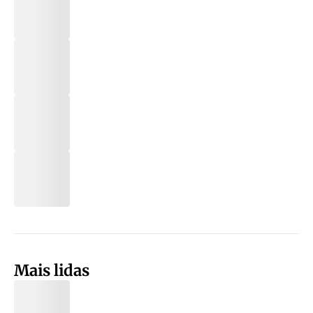
Mais lidas