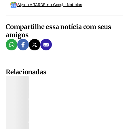
Siga o A TARDE no Google Noticias
Compartilhe essa notícia com seus
amigos
Relacionadas