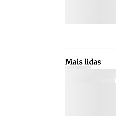
Mais lidas