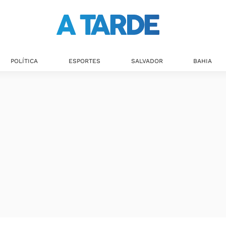
POLÍTICA
ESPORTES
SALVADOR
BAHIA