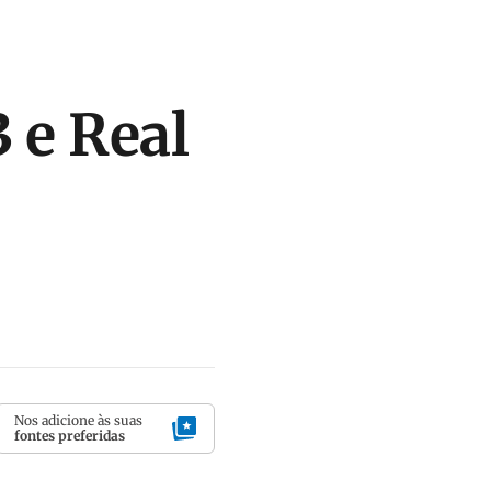
 e Real
Nos adicione às suas
fontes preferidas