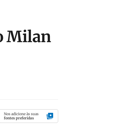
o Milan
Nos adicione às suas
fontes preferidas