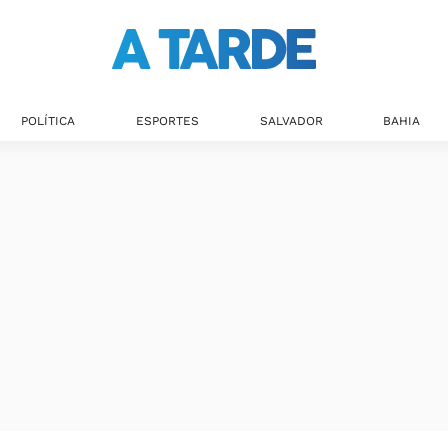
POLÍTICA
ESPORTES
SALVADOR
BAHIA