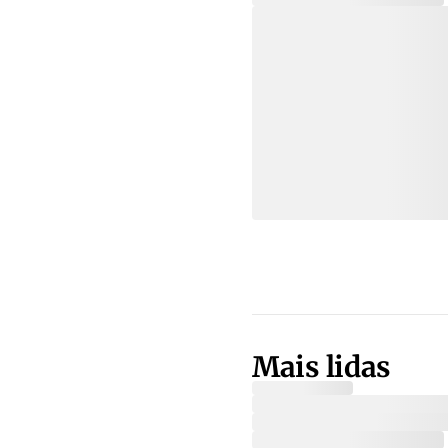
Mais lidas