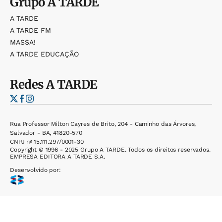
Grupo
A TARDE
A TARDE
A TARDE FM
MASSA!
A TARDE EDUCAÇÃO
Redes
A TARDE
Rua Professor Milton Cayres de Brito, 204 - Caminho das Árvores,
Salvador - BA, 41820-570
CNPJ nº 15.111.297/0001-30
Copyright © 1996 - 2025 Grupo A TARDE. Todos os direitos reservados.
EMPRESA EDITORA A TARDE S.A.
Desenvolvido por: