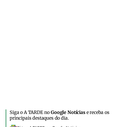
Siga o A TARDE no
Google Notícias
e receba os
principais destaques do dia.