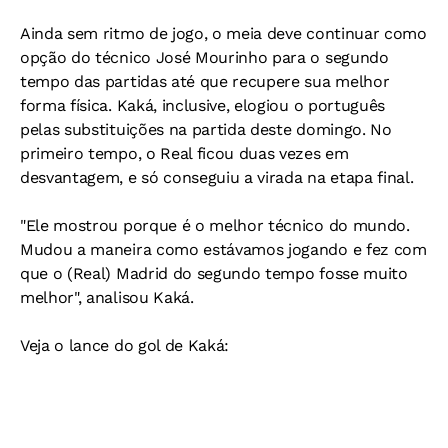
Ainda sem ritmo de jogo, o meia deve continuar como
opção do técnico José Mourinho para o segundo
tempo das partidas até que recupere sua melhor
forma física. Kaká, inclusive, elogiou o português
pelas substituições na partida deste domingo. No
primeiro tempo, o Real ficou duas vezes em
desvantagem, e só conseguiu a virada na etapa final.
"Ele mostrou porque é o melhor técnico do mundo.
Mudou a maneira como estávamos jogando e fez com
que o (Real) Madrid do segundo tempo fosse muito
melhor", analisou Kaká.
Veja o lance do gol de Kaká: