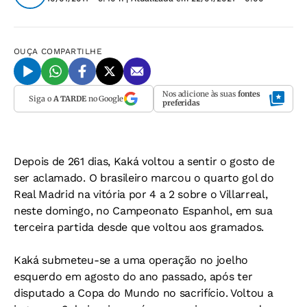
OUÇA
COMPARTILHE
Nos adicione às suas
fontes
Siga o
A TARDE
no Google
preferidas
Depois de 261 dias, Kaká voltou a sentir o gosto de
ser aclamado. O brasileiro marcou o quarto gol do
Real Madrid na vitória por 4 a 2 sobre o Villarreal,
neste domingo, no Campeonato Espanhol, em sua
terceira partida desde que voltou aos gramados.
Kaká submeteu-se a uma operação no joelho
esquerdo em agosto do ano passado, após ter
disputado a Copa do Mundo no sacrifício. Voltou a