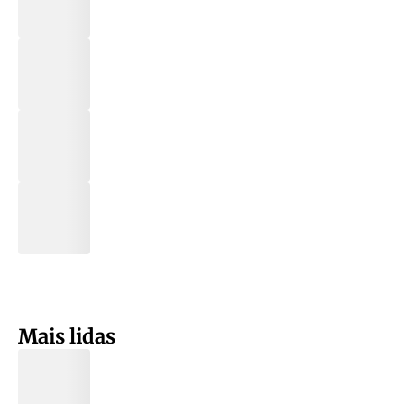
Mais lidas