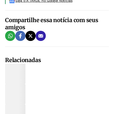
Siga o A TARDE no Google Noticias
Compartilhe essa notícia com seus
amigos
Relacionadas